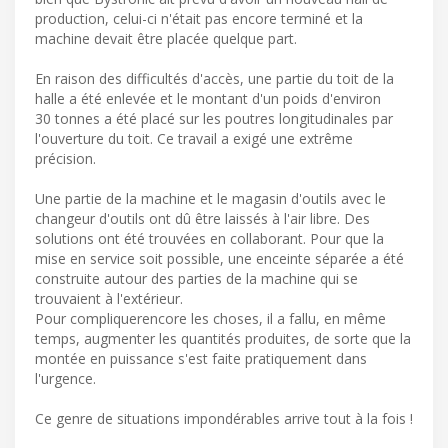
production, celui-ci n'était pas encore terminé et la
machine devait être placée quelque part.
En raison des difficultés d'accès, une partie du toit de la
halle a été enlevée et le montant d'un poids d'environ
30 tonnes a été placé sur les poutres longitudinales par
l'ouverture du toit. Ce travail a exigé une extrême
précision.
Une partie de la machine et le magasin d'outils avec le
changeur d'outils ont dû être laissés à l'air libre. Des
solutions ont été trouvées en collaborant. Pour que la
mise en service soit possible, une enceinte séparée a été
construite autour des parties de la machine qui se
trouvaient à l'extérieur.
Pour compliquerencore les choses, il a fallu, en même
temps, augmenter les quantités produites, de sorte que la
montée en puissance s'est faite pratiquement dans
l'urgence.
Ce genre de situations impondérables arrive tout à la fois !