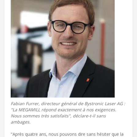
Fabian Furrer, directeur général de Bystronic Laser AG :
"La MEGAMILL répond exactement à nos exigences.
Nous sommes très satisfaits", déclare-t-il sans
ambages.
"Après quatre ans, nous pouvons dire sans hésiter que la