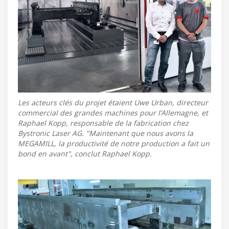
Les acteurs clés du projet étaient Uwe Urban, directeur
commercial des grandes machines pour l’Allemagne, et
Raphael Kopp, responsable de la fabrication chez
Bystronic Laser AG. "Maintenant que nous avons la
MEGAMILL, la productivité de notre production a fait un
bond en avant", conclut Raphael Kopp.