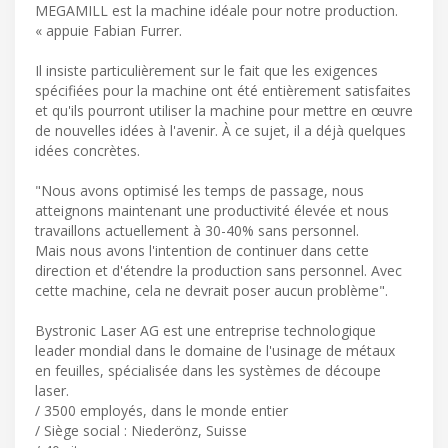
MEGAMILL est la machine idéale pour notre production.
« appuie Fabian Furrer.
Il insiste particulièrement sur le fait que les exigences
spécifiées pour la machine ont été entièrement satisfaites
et qu'ils pourront utiliser la machine pour mettre en œuvre
de nouvelles idées à l'avenir. À ce sujet, il a déjà quelques
idées concrètes.
"Nous avons optimisé les temps de passage, nous
atteignons maintenant une productivité élevée et nous
travaillons actuellement à 30-40% sans personnel.
Mais nous avons l'intention de continuer dans cette
direction et d'étendre la production sans personnel. Avec
cette machine, cela ne devrait poser aucun problème".
Bystronic Laser AG est une entreprise technologique
leader mondial dans le domaine de l'usinage de métaux
en feuilles, spécialisée dans les systèmes de découpe
laser.
/ 3500 employés, dans le monde entier
/ Siège social : Niederönz, Suisse