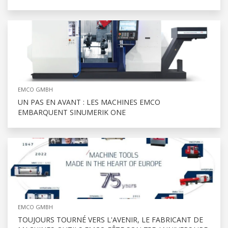
EMCO GMBH
UN PAS EN AVANT : LES MACHINES EMCO
EMBARQUENT SINUMERIK ONE
EMCO GMBH
TOUJOURS TOURNÉ VERS L'AVENIR, LE FABRICANT DE