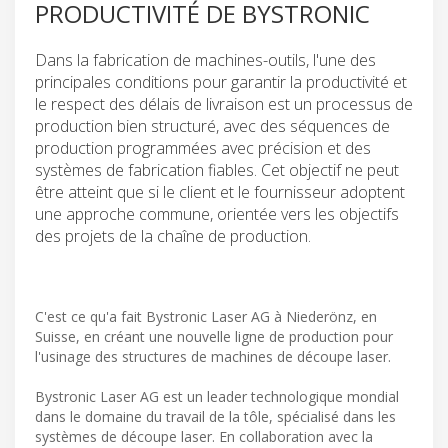
PRODUCTIVITÉ DE BYSTRONIC
Dans la fabrication de machines-outils, l'une des
principales conditions pour garantir la productivité et
le respect des délais de livraison est un processus de
production bien structuré, avec des séquences de
production programmées avec précision et des
systèmes de fabrication fiables. Cet objectif ne peut
être atteint que si le client et le fournisseur adoptent
une approche commune, orientée vers les objectifs
des projets de la chaîne de production.
C'est ce qu'a fait Bystronic Laser AG à Niederönz, en
Suisse, en créant une nouvelle ligne de production pour
l'usinage des structures de machines de découpe laser.
Bystronic Laser AG est un leader technologique mondial
dans le domaine du travail de la tôle, spécialisé dans les
systèmes de découpe laser. En collaboration avec la