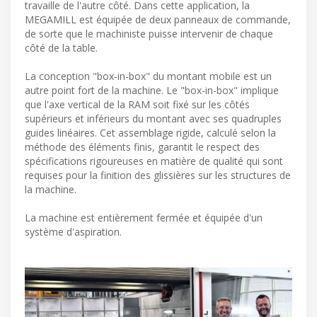
travaille de l'autre côté. Dans cette application, la
MEGAMILL est équipée de deux panneaux de commande,
de sorte que le machiniste puisse intervenir de chaque
côté de la table.
La conception "box-in-box" du montant mobile est un
autre point fort de la machine. Le "box-in-box" implique
que l'axe vertical de la RAM soit fixé sur les côtés
supérieurs et inférieurs du montant avec ses quadruples
guides linéaires. Cet assemblage rigide, calculé selon la
méthode des éléments finis, garantit le respect des
spécifications rigoureuses en matière de qualité qui sont
requises pour la finition des glissières sur les structures de
la machine.
La machine est entièrement fermée et équipée d'un
système d'aspiration.