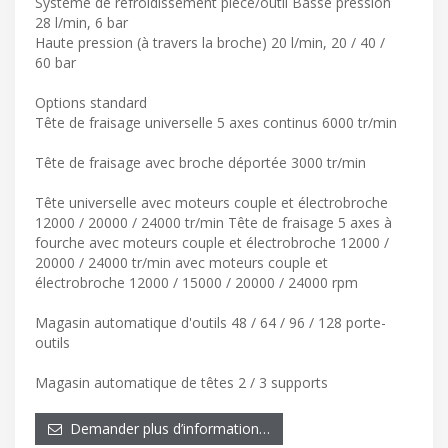
Système de refroidissement pièce/outil Basse pression
28 l/min, 6 bar
Haute pression (à travers la broche) 20 l/min, 20 / 40 /
60 bar
Options standard
Tête de fraisage universelle 5 axes continus 6000 tr/min
Tête de fraisage avec broche déportée 3000 tr/min
Tête universelle avec moteurs couple et électrobroche
12000 / 20000 / 24000 tr/min Tête de fraisage 5 axes à
fourche avec moteurs couple et électrobroche 12000 /
20000 / 24000 tr/min avec moteurs couple et
électrobroche 12000 / 15000 / 20000 / 24000 rpm
Magasin automatique d'outils 48 / 64 / 96 / 128 porte-
outils
Magasin automatique de têtes 2 / 3 supports
Demander plus d’information…