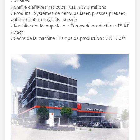
/ 40 sites
/ Chiffre d'affaires net 2021 : CHF 939.3 millions
/ Produits : Systèmes de découpe laser, presses plieuses,
automatisation, logiciels, service.
/ Machine de découpe laser : Temps de production : 15 AT
/Mach.
/ Cadre de la machine : Temps de production : 7 AT / bâti