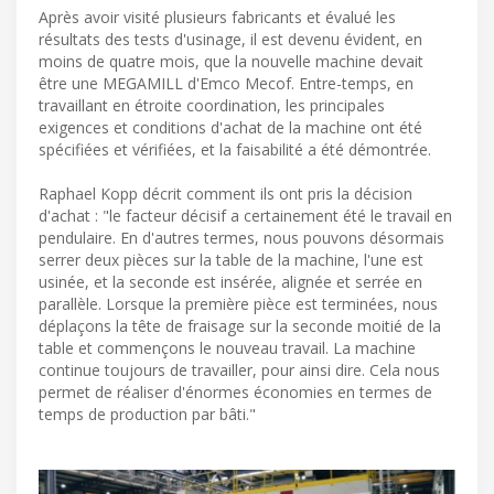
Après avoir visité plusieurs fabricants et évalué les
résultats des tests d'usinage, il est devenu évident, en
moins de quatre mois, que la nouvelle machine devait
être une MEGAMILL d'Emco Mecof. Entre-temps, en
travaillant en étroite coordination, les principales
exigences et conditions d'achat de la machine ont été
spécifiées et vérifiées, et la faisabilité a été démontrée.
Raphael Kopp décrit comment ils ont pris la décision
d'achat : "le facteur décisif a certainement été le travail en
pendulaire. En d'autres termes, nous pouvons désormais
serrer deux pièces sur la table de la machine, l'une est
usinée, et la seconde est insérée, alignée et serrée en
parallèle. Lorsque la première pièce est terminées, nous
déplaçons la tête de fraisage sur la seconde moitié de la
table et commençons le nouveau travail. La machine
continue toujours de travailler, pour ainsi dire. Cela nous
permet de réaliser d'énormes économies en termes de
temps de production par bâti."