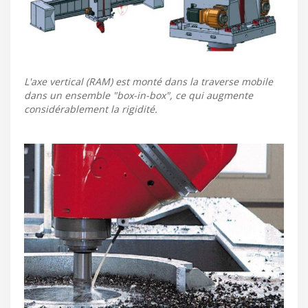
L'axe vertical (RAM) est monté dans la traverse mobile
dans un ensemble "box-in-box", ce qui augmente
considérablement la rigidité.