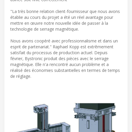
"La très bonne relation client-fournisseur que nous avons
établie au cours du projet a été un réel avantage pour
mettre en œuvre notre nouvelle idée de passer à la
technologie de serrage magnétique.
Nous avons coopéré avec professionnalisme et dans un
esprit de partenariat." Raphael Kopp est extrêmement
satisfait du processus de production actuel. Depuis
février, Bystronic produit des pièces avec le serrage
magnétique. Elle n'a rencontré aucun problème et a
réalisé des économies substantielles en termes de temps
de réglage.