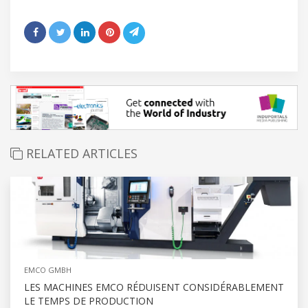
RELATED ARTICLES
EMCO GMBH
LES MACHINES EMCO RÉDUISENT CONSIDÉRABLEMENT
LE TEMPS DE PRODUCTION