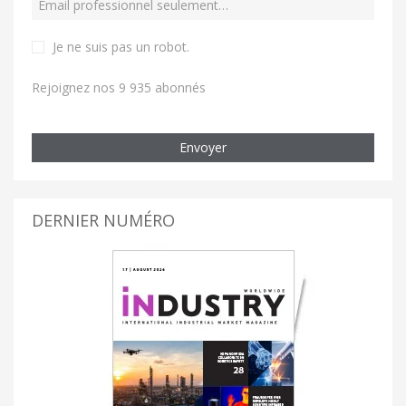
Je ne suis pas un robot
.
Rejoignez nos 9 935 abonnés
Envoyer
DERNIER NUMÉRO