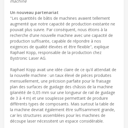
machine
Un nouveau partenariat
"Les quantités de bâtis de machines avaient tellement
augmenté que notre capacité de production existante ne
pouvait plus suivre. Par conséquent, nous étions à la
recherche d'une nouvelle machine avec une capacité de
production suffisante, capable de répondre à nos
exigences de qualité élevées et être flexible", explique
Raphael Kopp, responsable de la production chez
Bystronic Laser AG.
Raphael Kopp avait une idée claire de ce qu'il attendait de
la nouvelle machine : un taux élevé de pièces produites
mensuellement, une précision parfaite pour le fraisage
plan des surfaces de guidage des châssis de la machine
(planéité de 0,05 mm sur une longueur de rail de guidage
de 3 à 4 m) et une souplesse permettant de produire
différents types de composants. Mais surtout la table de
la machine devrait également être suffisamment grande,
car les structures assemblées pour les machines de
découpe laser nécessitent un espace considérable.