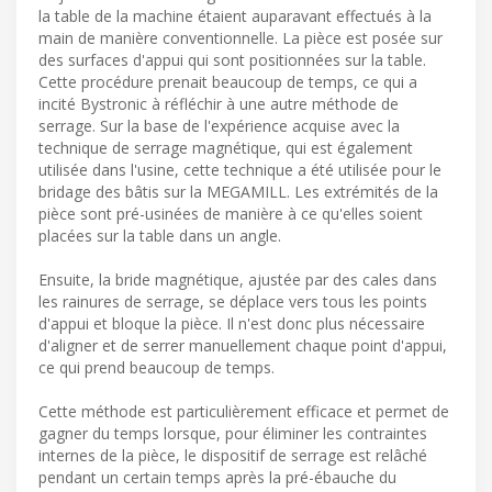
la table de la machine étaient auparavant effectués à la
main de manière conventionnelle. La pièce est posée sur
des surfaces d'appui qui sont positionnées sur la table.
Cette procédure prenait beaucoup de temps, ce qui a
incité Bystronic à réfléchir à une autre méthode de
serrage. Sur la base de l'expérience acquise avec la
technique de serrage magnétique, qui est également
utilisée dans l'usine, cette technique a été utilisée pour le
bridage des bâtis sur la MEGAMILL. Les extrémités de la
pièce sont pré-usinées de manière à ce qu'elles soient
placées sur la table dans un angle.
Ensuite, la bride magnétique, ajustée par des cales dans
les rainures de serrage, se déplace vers tous les points
d'appui et bloque la pièce. Il n'est donc plus nécessaire
d'aligner et de serrer manuellement chaque point d'appui,
ce qui prend beaucoup de temps.
Cette méthode est particulièrement efficace et permet de
gagner du temps lorsque, pour éliminer les contraintes
internes de la pièce, le dispositif de serrage est relâché
pendant un certain temps après la pré-ébauche du