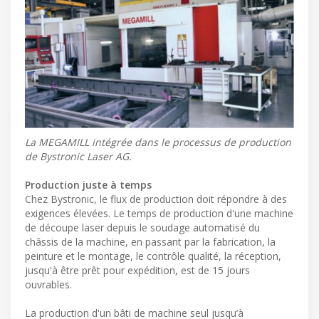
La MEGAMILL intégrée dans le processus de production
de Bystronic Laser AG.
Production juste à temps
Chez Bystronic, le flux de production doit répondre à des
exigences élevées. Le temps de production d'une machine
de découpe laser depuis le soudage automatisé du
châssis de la machine, en passant par la fabrication, la
peinture et le montage, le contrôle qualité, la réception,
jusqu'à être prêt pour expédition, est de 15 jours
ouvrables.
La production d'un bâti de machine seul jusqu’à