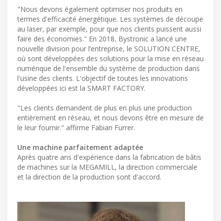
"Nous devons également optimiser nos produits en
termes d'efficacité énergétique. Les systèmes de découpe
au laser, par exemple, pour que nos clients puissent aussi
faire des économies." En 2018, Bystronic a lancé une
nouvelle division pour l’entreprise, le SOLUTION CENTRE,
où sont développées des solutions pour la mise en réseau
numérique de l'ensemble du système de production dans
l'usine des clients. L'objectif de toutes les innovations
développées ici est la SMART FACTORY.
"Les clients demandent de plus en plus une production
entièrement en réseau, et nous devons être en mesure de
le leur fournir." affirme Fabian Furrer.
Une machine parfaitement adaptée
Après quatre ans d'expérience dans la fabrication de bâtis
de machines sur la MEGAMILL, la direction commerciale
et la direction de la production sont d'accord.