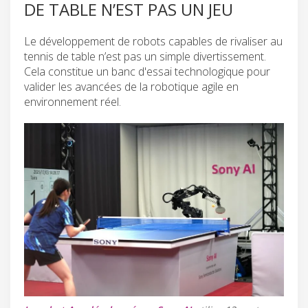
DE TABLE N’EST PAS UN JEU
Le développement de robots capables de rivaliser au
tennis de table n’est pas un simple divertissement.
Cela constitue un banc d'essai technologique pour
valider les avancées de la robotique agile en
environnement réel.