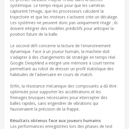
systémique. Le temps requis pour que les caméras
capturent l'image, que les processeurs calculent la
trajectoire et que les moteurs s'activent crée un décalage.
Les systèmes ne peuvent donc pas uniquement réagir ; ils
doivent intégrer des modèles prédictifs pour anticiper la
position future de la balle.
Le second défi concerne la lecture de l'environnement
dynamique. Face à un joueur humain, la machine doit
s'adapter à des changements de stratégie en temps réel.
Google DeepMind a intégré une mémoire à court terme
permettant au robot de dresser un profil statistique des
habitudes de l'adversaire en cours de match.
Enfin, la résistance mécanique des composants a dû être
optimisée pour supporter les accélérations et les
freinages brusques nécessaires pour intercepter des
balles rapides, sans engendrer de vibrations qui
fausseraient la précision de la frappe.
Résultats obtenus face aux joueurs humains
Les performances enregistrées lors des phases de test