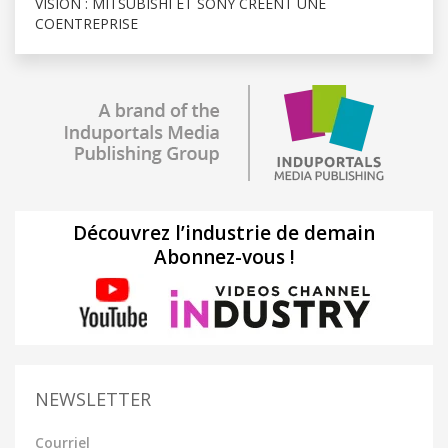
VISION : MITSUBISHI ET SONY CRÉENT UNE
COENTREPRISE
Découvrez l’industrie de demain
Abonnez-vous !
NEWSLETTER
Courriel