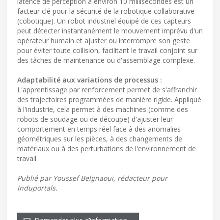
latence de perception à environ 10 millisecondes est un
facteur clé pour la sécurité de la robotique collaborative
(cobotique). Un robot industriel équipé de ces capteurs
peut détecter instantanément le mouvement imprévu d'un
opérateur humain et ajuster ou interrompre son geste
pour éviter toute collision, facilitant le travail conjoint sur
des tâches de maintenance ou d'assemblage complexe.
Adaptabilité aux variations de processus :
L'apprentissage par renforcement permet de s'affranchir
des trajectoires programmées de manière rigide. Appliqué
à l'industrie, cela permet à des machines (comme des
robots de soudage ou de découpe) d'ajuster leur
comportement en temps réel face à des anomalies
géométriques sur les pièces, à des changements de
matériaux ou à des perturbations de l'environnement de
travail.
Publié par Youssef Belgnaoui, rédacteur pour
Induportals.