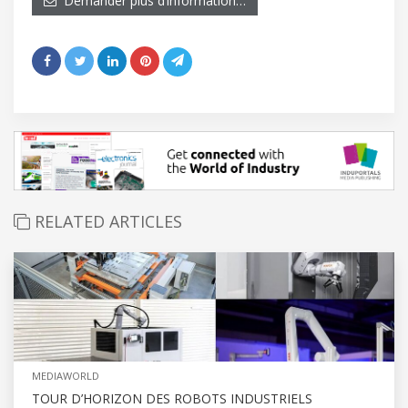
Demander plus d’information…
RELATED ARTICLES
MEDIAWORLD
TOUR D’HORIZON DES ROBOTS INDUSTRIELS