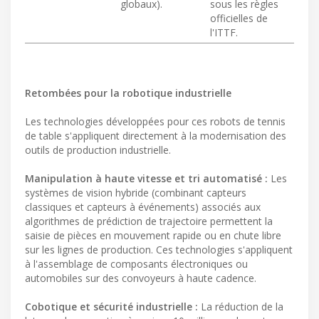
globaux).
sous les règles
officielles de
l'ITTF.
Retombées pour la robotique industrielle
Les technologies développées pour ces robots de tennis
de table s'appliquent directement à la modernisation des
outils de production industrielle.
Manipulation à haute vitesse et tri automatisé :
Les
systèmes de vision hybride (combinant capteurs
classiques et capteurs à événements) associés aux
algorithmes de prédiction de trajectoire permettent la
saisie de pièces en mouvement rapide ou en chute libre
sur les lignes de production. Ces technologies s'appliquent
à l'assemblage de composants électroniques ou
automobiles sur des convoyeurs à haute cadence.
Cobotique et sécurité industrielle :
La réduction de la