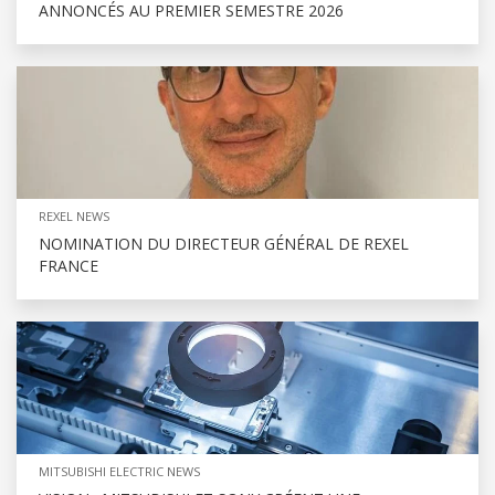
ANNONCÉS AU PREMIER SEMESTRE 2026
REXEL NEWS
NOMINATION DU DIRECTEUR GÉNÉRAL DE REXEL
FRANCE
MITSUBISHI ELECTRIC NEWS