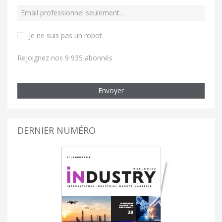
Je ne suis pas un robot
.
Rejoignez nos 9 935 abonnés
Envoyer
DERNIER NUMÉRO