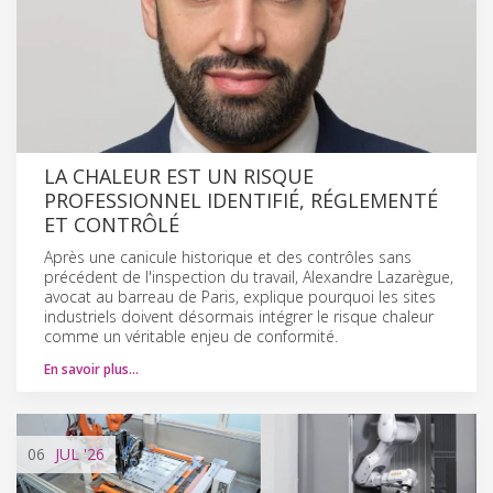
LA CHALEUR EST UN RISQUE
PROFESSIONNEL IDENTIFIÉ, RÉGLEMENTÉ
ET CONTRÔLÉ
Après une canicule historique et des contrôles sans
précédent de l'inspection du travail, Alexandre Lazarègue,
avocat au barreau de Paris, explique pourquoi les sites
industriels doivent désormais intégrer le risque chaleur
comme un véritable enjeu de conformité.
En savoir plus…
06
JUL
'26