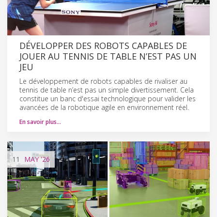
DÉVELOPPER DES ROBOTS CAPABLES DE
JOUER AU TENNIS DE TABLE N’EST PAS UN
JEU
Le développement de robots capables de rivaliser au
tennis de table n’est pas un simple divertissement. Cela
constitue un banc d'essai technologique pour valider les
avancées de la robotique agile en environnement réel.
En savoir plus…
11
MAY
'26