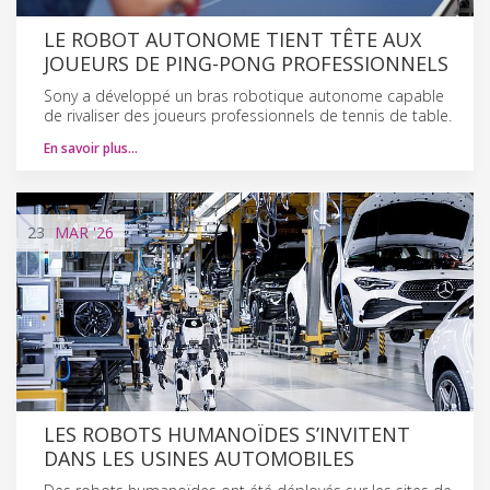
LE ROBOT AUTONOME TIENT TÊTE AUX
JOUEURS DE PING-PONG PROFESSIONNELS
Sony a développé un bras robotique autonome capable
de rivaliser des joueurs professionnels de tennis de table.
En savoir plus…
23
MAR
'26
LES ROBOTS HUMANOÏDES S’INVITENT
DANS LES USINES AUTOMOBILES