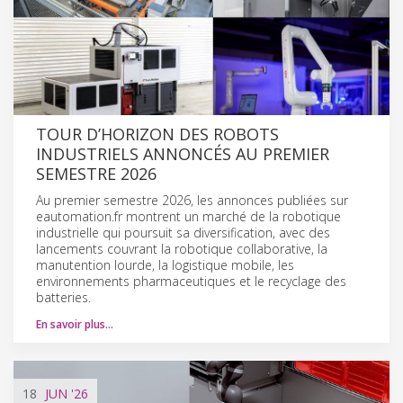
TOUR D’HORIZON DES ROBOTS
INDUSTRIELS ANNONCÉS AU PREMIER
SEMESTRE 2026
Au premier semestre 2026, les annonces publiées sur
eautomation.fr montrent un marché de la robotique
industrielle qui poursuit sa diversification, avec des
lancements couvrant la robotique collaborative, la
manutention lourde, la logistique mobile, les
environnements pharmaceutiques et le recyclage des
batteries.
En savoir plus…
18
JUN
'26