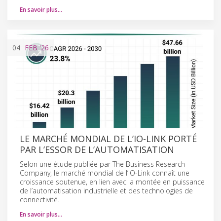
En savoir plus…
04
FEB
'26
LE MARCHÉ MONDIAL DE L’IO-LINK PORTÉ
PAR L’ESSOR DE L’AUTOMATISATION
Selon une étude publiée par The Business Research
Company, le marché mondial de l’IO-Link connaît une
croissance soutenue, en lien avec la montée en puissance
de l’automatisation industrielle et des technologies de
connectivité.
En savoir plus…