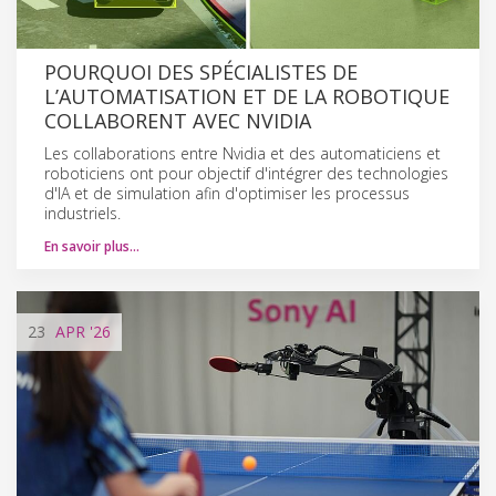
POURQUOI DES SPÉCIALISTES DE
L’AUTOMATISATION ET DE LA ROBOTIQUE
COLLABORENT AVEC NVIDIA
Les collaborations entre Nvidia et des automaticiens et
roboticiens ont pour objectif d'intégrer des technologies
d'IA et de simulation afin d'optimiser les processus
industriels.
En savoir plus…
23
APR
'26