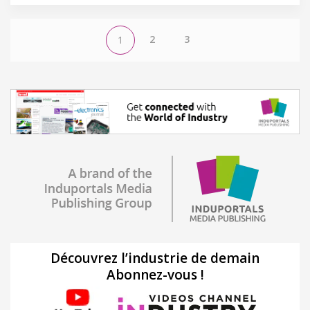
2
3
1
Découvrez l’industrie de demain
Abonnez-vous !