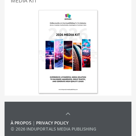
MEDIA KIT
À PROPOS
|
PRIVACY POLICY
© 2026 INDUPORTALS MEDIA PUBLISHING
LIST OF COMPANIES