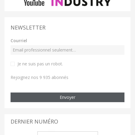
NEWSLETTER
Courriel
Je ne suis pas un robot
.
Rejoignez nos 9 935 abonnés
Envoyer
DERNIER NUMÉRO