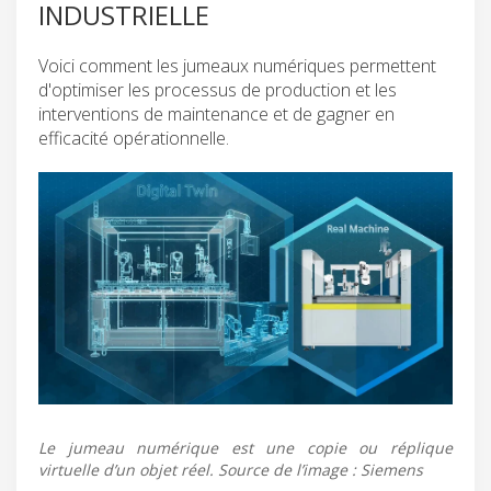
INDUSTRIELLE
Voici comment les jumeaux numériques permettent
d'optimiser les processus de production et les
interventions de maintenance et de gagner en
efficacité opérationnelle.
Le jumeau numérique est une copie ou réplique
virtuelle d’un objet réel. Source de l’image : Siemens