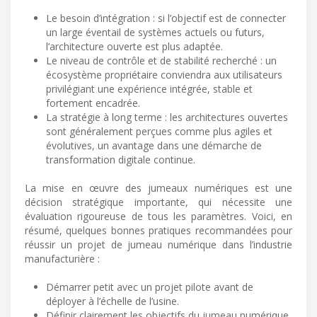
Le besoin d’intégration : si l’objectif est de connecter
un large éventail de systèmes actuels ou futurs,
l’architecture ouverte est plus adaptée.
Le niveau de contrôle et de stabilité recherché : un
écosystème propriétaire conviendra aux utilisateurs
privilégiant une expérience intégrée, stable et
fortement encadrée.
La stratégie à long terme : les architectures ouvertes
sont généralement perçues comme plus agiles et
évolutives, un avantage dans une démarche de
transformation digitale continue.
La mise en œuvre des jumeaux numériques est une
décision stratégique importante, qui nécessite une
évaluation rigoureuse de tous les paramètres. Voici, en
résumé, quelques bonnes pratiques recommandées pour
réussir un projet de jumeau numérique dans l’industrie
manufacturière :
Démarrer petit avec un projet pilote avant de
déployer à l’échelle de l’usine.
Définir clairement les objectifs du jumeau numérique