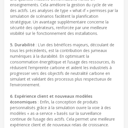
enseignements. Cela améliore la gestion du cycle de vie
des actifs. Les analyses de type « what-if » permises par la
simulation de scénarios facilitent la planification
stratégique. Un avantage supplémentaire concerne la
sécurité des opérateurs, renforcée par une meilleure
visibilité sur le fonctionnement des installations.
5. Durabilité
: L’un des bénéfices majeurs, découlant de
tous les précédents, est la contribution des jumeaux
numériques à la durabilité. En optimisant la
consommation énergétique et l’usage des ressources, ils
réduisent l’empreinte carbone et aident les industriels à
progresser vers des objectifs de neutralité carbone en
simulant et validant des processus plus respectueux de
l’environnement.
6. Expérience client et nouveaux modèles
économiques
: Enfin, la conception de produits
personnalisés grâce à la simulation ouvre la voie à des
modèles « as-a-service » basés sur la surveillance
continue de l’usage des actifs. Cela permet une meilleure
expérience client et de nouveaux relais de croissance.