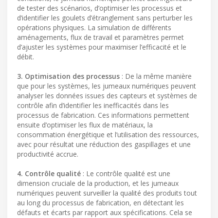
de tester des scénarios, d’optimiser les processus et
d’identifier les goulets d’étranglement sans perturber les
opérations physiques. La simulation de différents
aménagements, flux de travail et paramètres permet
d’ajuster les systèmes pour maximiser l’efficacité et le
débit.
3. Optimisation des processus
: De la même manière
que pour les systèmes, les jumeaux numériques peuvent
analyser les données issues des capteurs et systèmes de
contrôle afin d’identifier les inefficacités dans les
processus de fabrication. Ces informations permettent
ensuite d’optimiser les flux de matériaux, la
consommation énergétique et l’utilisation des ressources,
avec pour résultat une réduction des gaspillages et une
productivité accrue.
4. Contrôle qualité
: Le contrôle qualité est une
dimension cruciale de la production, et les jumeaux
numériques peuvent surveiller la qualité des produits tout
au long du processus de fabrication, en détectant les
défauts et écarts par rapport aux spécifications. Cela se