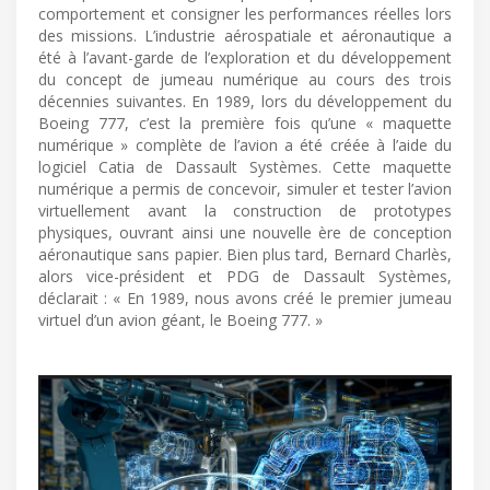
comportement et consigner les performances réelles lors
des missions. L’industrie aérospatiale et aéronautique a
été à l’avant-garde de l’exploration et du développement
du concept de jumeau numérique au cours des trois
décennies suivantes. En 1989, lors du développement du
Boeing 777, c’est la première fois qu’une « maquette
numérique » complète de l’avion a été créée à l’aide du
logiciel Catia de Dassault Systèmes. Cette maquette
numérique a permis de concevoir, simuler et tester l’avion
virtuellement avant la construction de prototypes
physiques, ouvrant ainsi une nouvelle ère de conception
aéronautique sans papier. Bien plus tard, Bernard Charlès,
alors vice-président et PDG de Dassault Systèmes,
déclarait : « En 1989, nous avons créé le premier jumeau
virtuel d’un avion géant, le Boeing 777. »