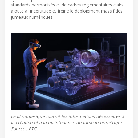
standards harmonisés et de cadres réglementaires clairs
ajoute à l’incertitude et freine le déploiement massif des
jumeaux numériques.
Le fil numérique fournit les informations nécessaires à
la création et à la maintenance du jumeau numérique.
Source : PTC