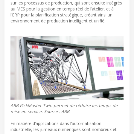
sur les processus de production, qui sont ensuite intégrés
au MES pour la gestion en temps réel de l’atelier, et à
l’ERP pour la planification stratégique, créant ainsi un
environnement de production intelligent et unifié.
ABB PickMaster Twin permet de réduire les temps de
mise en service. Source : ABB
En matière d’applications dans l’automatisation
industrielle, les jumeaux numériques sont nombreux et