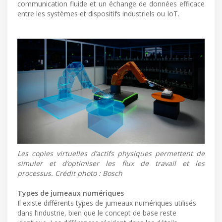
communication fluide et un échange de données efficace
entre les systèmes et dispositifs industriels ou IoT.
Les copies virtuelles d’actifs physiques permettent de
simuler et d’optimiser les flux de travail et les
processus. Crédit photo : Bosch
Types de jumeaux numériques
Il existe différents types de jumeaux numériques utilisés
dans l’industrie, bien que le concept de base reste