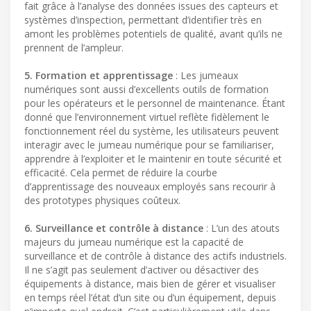
fait grâce à l’analyse des données issues des capteurs et
systèmes d’inspection, permettant d’identifier très en
amont les problèmes potentiels de qualité, avant qu’ils ne
prennent de l’ampleur.
5. Formation et apprentissage
: Les jumeaux
numériques sont aussi d’excellents outils de formation
pour les opérateurs et le personnel de maintenance. Étant
donné que l’environnement virtuel reflète fidèlement le
fonctionnement réel du système, les utilisateurs peuvent
interagir avec le jumeau numérique pour se familiariser,
apprendre à l’exploiter et le maintenir en toute sécurité et
efficacité. Cela permet de réduire la courbe
d’apprentissage des nouveaux employés sans recourir à
des prototypes physiques coûteux.
6. Surveillance et contrôle à distance
: L’un des atouts
majeurs du jumeau numérique est la capacité de
surveillance et de contrôle à distance des actifs industriels.
Il ne s’agit pas seulement d’activer ou désactiver des
équipements à distance, mais bien de gérer et visualiser
en temps réel l’état d’un site ou d’un équipement, depuis