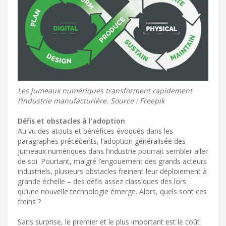
Les jumeaux numériques transforment rapidement
l’industrie manufacturière. Source : Freepik
Défis et obstacles à l’adoption
Au vu des atouts et bénéfices évoqués dans les
paragraphes précédents, l’adoption généralisée des
jumeaux numériques dans l’industrie pourrait sembler aller
de soi. Pourtant, malgré l’engouement des grands acteurs
industriels, plusieurs obstacles freinent leur déploiement à
grande échelle – des défis assez classiques dès lors
qu’une nouvelle technologie émerge. Alors, quels sont ces
freins ?
Sans surprise, le premier et le plus important est le coût