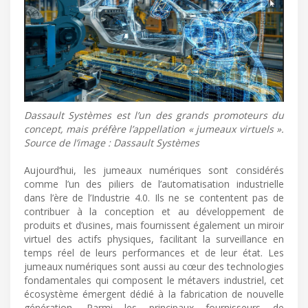
Dassault Systèmes est l’un des grands promoteurs du
concept, mais préfère l’appellation « jumeaux virtuels ».
Source de l’image : Dassault Systèmes
Aujourd’hui, les jumeaux numériques sont considérés
comme l’un des piliers de l’automatisation industrielle
dans l’ère de l’Industrie 4.0. Ils ne se contentent pas de
contribuer à la conception et au développement de
produits et d’usines, mais fournissent également un miroir
virtuel des actifs physiques, facilitant la surveillance en
temps réel de leurs performances et de leur état. Les
jumeaux numériques sont aussi au cœur des technologies
fondamentales qui composent le métavers industriel, cet
écosystème émergent dédié à la fabrication de nouvelle
génération. Parmi les principaux fournisseurs de