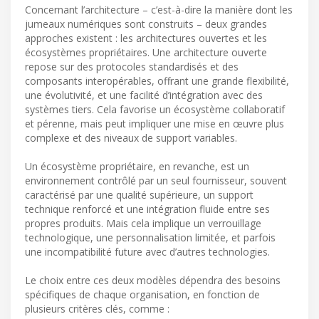
Concernant l’architecture – c’est-à-dire la manière dont les
jumeaux numériques sont construits – deux grandes
approches existent : les architectures ouvertes et les
écosystèmes propriétaires. Une architecture ouverte
repose sur des protocoles standardisés et des
composants interopérables, offrant une grande flexibilité,
une évolutivité, et une facilité d’intégration avec des
systèmes tiers. Cela favorise un écosystème collaboratif
et pérenne, mais peut impliquer une mise en œuvre plus
complexe et des niveaux de support variables.
Un écosystème propriétaire, en revanche, est un
environnement contrôlé par un seul fournisseur, souvent
caractérisé par une qualité supérieure, un support
technique renforcé et une intégration fluide entre ses
propres produits. Mais cela implique un verrouillage
technologique, une personnalisation limitée, et parfois
une incompatibilité future avec d’autres technologies.
Le choix entre ces deux modèles dépendra des besoins
spécifiques de chaque organisation, en fonction de
plusieurs critères clés, comme :