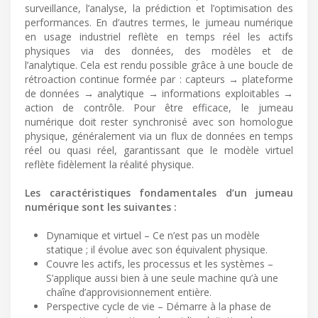
surveillance, l’analyse, la prédiction et l’optimisation des
performances. En d’autres termes, le jumeau numérique
en usage industriel reflète en temps réel les actifs
physiques via des données, des modèles et de
l’analytique. Cela est rendu possible grâce à une boucle de
rétroaction continue formée par : capteurs → plateforme
de données → analytique → informations exploitables →
action de contrôle. Pour être efficace, le jumeau
numérique doit rester synchronisé avec son homologue
physique, généralement via un flux de données en temps
réel ou quasi réel, garantissant que le modèle virtuel
reflète fidèlement la réalité physique.
Les caractéristiques fondamentales d’un jumeau
numérique sont les suivantes :
Dynamique et virtuel – Ce n’est pas un modèle
statique ; il évolue avec son équivalent physique.
Couvre les actifs, les processus et les systèmes –
S’applique aussi bien à une seule machine qu’à une
chaîne d’approvisionnement entière.
Perspective cycle de vie – Démarre à la phase de