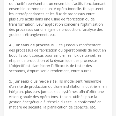
ou d’unité représentent un ensemble d’actifs fonctionnant
ensemble comme une unité opérationnelle. Ils capturent
les interdépendances et les flux de processus entre
plusieurs actifs dans une usine de fabrication ou de
transformation. Leur application concerne l’optimisation
des processus sur une ligne de production, l’analyse des
goulets d’étranglement, etc.
4. Jumeaux de processus
: Ces jumeaux représentent
des processus de fabrication ou opérationnels de bout en
bout. Ils sont conçus pour simuler les flux de travail, les
étapes de production et la dynamique des processus.
L’objectif est d’améliorer l’efficacité, de tester des
scénarios, d’optimiser le rendement, entre autres.
5. Jumeaux d’usine/de site
: Ils modélisent l’ensemble
d’un site de production ou d’une installation industrielle, en
intégrant plusieurs jumeaux de systèmes afin d’offrir une
vision globale des opérations. Ils sont utilisés pour la
gestion énergétique à l’échelle du site, la conformité en
matière de sécurité, la planification de capacité, etc.