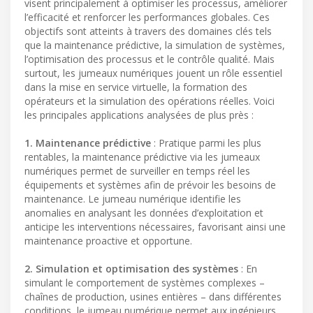
visent principalement à optimiser les processus, améliorer
l’efficacité et renforcer les performances globales. Ces
objectifs sont atteints à travers des domaines clés tels
que la maintenance prédictive, la simulation de systèmes,
l’optimisation des processus et le contrôle qualité. Mais
surtout, les jumeaux numériques jouent un rôle essentiel
dans la mise en service virtuelle, la formation des
opérateurs et la simulation des opérations réelles. Voici
les principales applications analysées de plus près :
1. Maintenance prédictive
: Pratique parmi les plus
rentables, la maintenance prédictive via les jumeaux
numériques permet de surveiller en temps réel les
équipements et systèmes afin de prévoir les besoins de
maintenance. Le jumeau numérique identifie les
anomalies en analysant les données d’exploitation et
anticipe les interventions nécessaires, favorisant ainsi une
maintenance proactive et opportune.
2. Simulation et optimisation des systèmes
: En
simulant le comportement de systèmes complexes –
chaînes de production, usines entières – dans différentes
conditions, le jumeau numérique permet aux ingénieurs