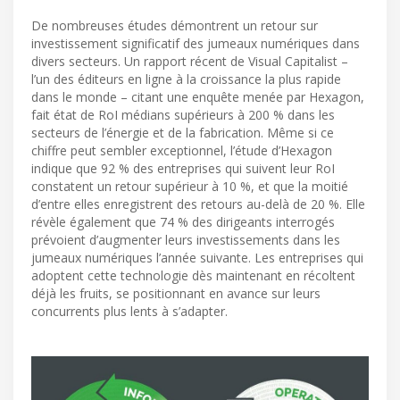
De nombreuses études démontrent un retour sur
investissement significatif des jumeaux numériques dans
divers secteurs. Un rapport récent de Visual Capitalist –
l’un des éditeurs en ligne à la croissance la plus rapide
dans le monde – citant une enquête menée par Hexagon,
fait état de RoI médians supérieurs à 200 % dans les
secteurs de l’énergie et de la fabrication. Même si ce
chiffre peut sembler exceptionnel, l’étude d’Hexagon
indique que 92 % des entreprises qui suivent leur RoI
constatent un retour supérieur à 10 %, et que la moitié
d’entre elles enregistrent des retours au-delà de 20 %. Elle
révèle également que 74 % des dirigeants interrogés
prévoient d’augmenter leurs investissements dans les
jumeaux numériques l’année suivante. Les entreprises qui
adoptent cette technologie dès maintenant en récoltent
déjà les fruits, se positionnant en avance sur leurs
concurrents plus lents à s’adapter.