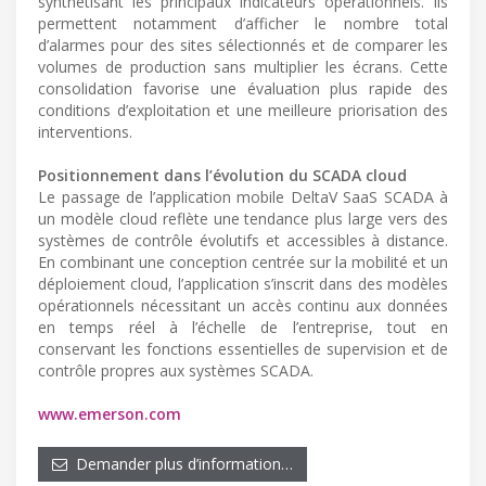
synthétisant les principaux indicateurs opérationnels. Ils
permettent notamment d’afficher le nombre total
d’alarmes pour des sites sélectionnés et de comparer les
volumes de production sans multiplier les écrans. Cette
consolidation favorise une évaluation plus rapide des
conditions d’exploitation et une meilleure priorisation des
interventions.
Positionnement dans l’évolution du SCADA cloud
Le passage de l’application mobile DeltaV SaaS SCADA à
un modèle cloud reflète une tendance plus large vers des
systèmes de contrôle évolutifs et accessibles à distance.
En combinant une conception centrée sur la mobilité et un
déploiement cloud, l’application s’inscrit dans des modèles
opérationnels nécessitant un accès continu aux données
en temps réel à l’échelle de l’entreprise, tout en
conservant les fonctions essentielles de supervision et de
contrôle propres aux systèmes SCADA.
www.emerson.com
Demander plus d’information…