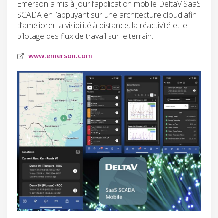
Emerson a mis à jour l’application mobile DeltaV SaaS
SCADA en l’appuyant sur une architecture cloud afin
d’améliorer la visibilité à distance, la réactivité et le
pilotage des flux de travail sur le terrain.
www.emerson.com