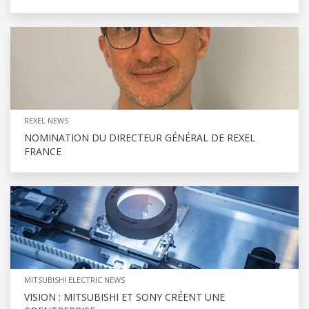
REXEL NEWS
NOMINATION DU DIRECTEUR GÉNÉRAL DE REXEL
FRANCE
MITSUBISHI ELECTRIC NEWS
VISION : MITSUBISHI ET SONY CRÉENT UNE