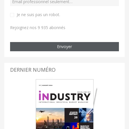
Je ne suis pas un robot
.
Rejoignez nos 9 935 abonnés
Envoyer
DERNIER NUMÉRO