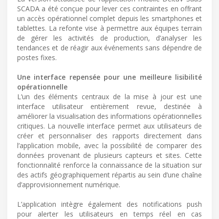
SCADA a été conçue pour lever ces contraintes en offrant
un accès opérationnel complet depuis les smartphones et
tablettes. La refonte vise à permettre aux équipes terrain
de gérer les activités de production, d’analyser les
tendances et de réagir aux événements sans dépendre de
postes fixes.
Une interface repensée pour une meilleure lisibilité
opérationnelle
L’un des éléments centraux de la mise à jour est une
interface utilisateur entièrement revue, destinée à
améliorer la visualisation des informations opérationnelles
critiques. La nouvelle interface permet aux utilisateurs de
créer et personnaliser des rapports directement dans
l’application mobile, avec la possibilité de comparer des
données provenant de plusieurs capteurs et sites. Cette
fonctionnalité renforce la connaissance de la situation sur
des actifs géographiquement répartis au sein d’une chaîne
d’approvisionnement numérique.
L’application intègre également des notifications push
pour alerter les utilisateurs en temps réel en cas