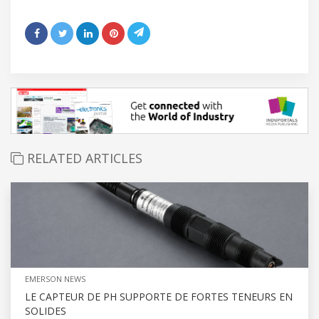
RELATED ARTICLES
EMERSON NEWS
LE CAPTEUR DE PH SUPPORTE DE FORTES TENEURS EN
SOLIDES