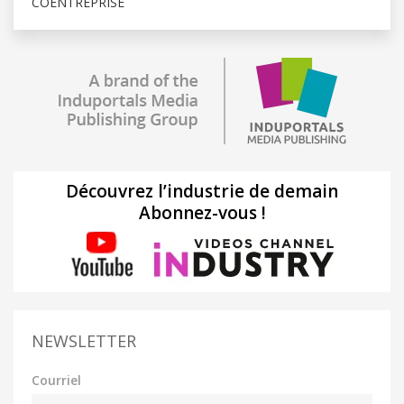
COENTREPRISE
Découvrez l’industrie de demain
Abonnez-vous !
NEWSLETTER
Courriel