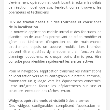
d’événement opérationnel, contribuant à réduire les délais
de réaction, quel que soit l’endroit où se trouvent les
opérateurs et techniciens.
Flux de travail basés sur des tournées et conscience
de la localisation
La nouvelle application mobile introduit des fonctions de
planification de tournées permettant de créer, modifier et
gérer des itinéraires d’inspection ou de maintenance
directement depuis un appareil mobile. Les tournées
peuvent être ajustées dynamiquement en fonction des
plannings quotidiens, et chaque point d’arrêt peut être
consulté pour identifier rapidement les alertes actives.
Pour la navigation, l’application transmet les informations
de localisation vers l’outil cartographique natif du terminal,
fournissant un guidage vers les équipements concernés.
Cette intégration facilite les déplacements sur site et
structure l’exécution des tâches terrain.
Widgets opérationnels et visibilité des alarmes
Des widgets configurables complètent l’application en