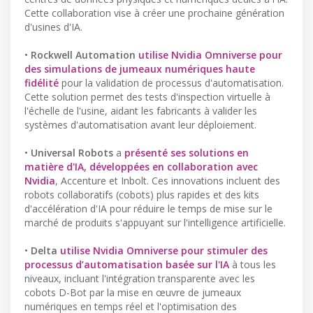
Cette collaboration vise à créer une prochaine génération
d'usines d'IA.
•
Rockwell Automation
utilise Nvidia Omniverse pour
des simulations de jumeaux numériques haute
fidélité
pour la validation de processus d'automatisation.
Cette solution permet des tests d'inspection virtuelle à
l'échelle de l'usine, aidant les fabricants à valider les
systèmes d'automatisation avant leur déploiement.
•
Universal Robots
a
présenté ses solutions en
matière d'IA, développées en collaboration avec
Nvidia
, Accenture et Inbolt. Ces innovations incluent des
robots collaboratifs (cobots) plus rapides et des kits
d'accélération d'IA pour réduire le temps de mise sur le
marché de produits s'appuyant sur l'intelligence artificielle.
•
Delta
utilise Nvidia Omniverse pour stimuler des
processus d’automatisation basée sur l'IA
à tous les
niveaux, incluant l'intégration transparente avec les
cobots D-Bot par la mise en œuvre de jumeaux
numériques en temps réel et l'optimisation des