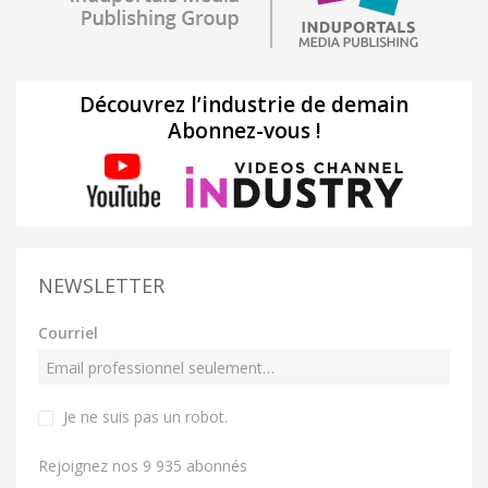
Découvrez l’industrie de demain
Abonnez-vous !
NEWSLETTER
Courriel
Je ne suis pas un robot
.
Rejoignez nos 9 935 abonnés