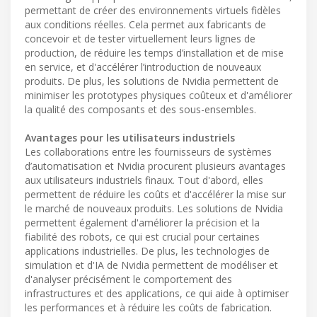
permettant de créer des environnements virtuels fidèles
aux conditions réelles. Cela permet aux fabricants de
concevoir et de tester virtuellement leurs lignes de
production, de réduire les temps d’installation et de mise
en service, et d'accélérer l’introduction de nouveaux
produits. De plus, les solutions de Nvidia permettent de
minimiser les prototypes physiques coûteux et d'améliorer
la qualité des composants et des sous-ensembles.
Avantages pour les utilisateurs industriels
Les collaborations entre les fournisseurs de systèmes
d’automatisation et Nvidia procurent plusieurs avantages
aux utilisateurs industriels finaux. Tout d'abord, elles
permettent de réduire les coûts et d'accélérer la mise sur
le marché de nouveaux produits. Les solutions de Nvidia
permettent également d'améliorer la précision et la
fiabilité des robots, ce qui est crucial pour certaines
applications industrielles. De plus, les technologies de
simulation et d'IA de Nvidia permettent de modéliser et
d'analyser précisément le comportement des
infrastructures et des applications, ce qui aide à optimiser
les performances et à réduire les coûts de fabrication.