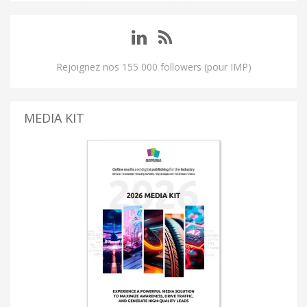
Rejoignez nos 155 000 followers (pour IMP)
MEDIA KIT