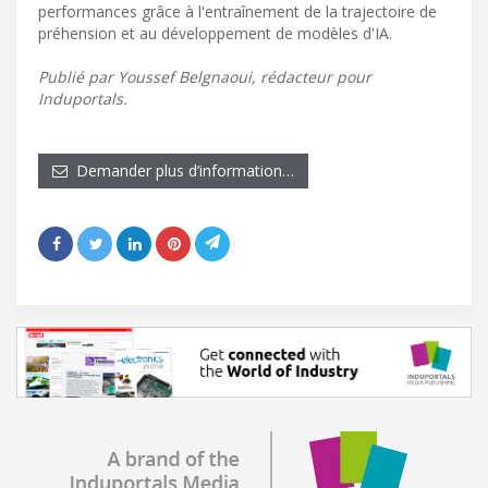
performances grâce à l'entraînement de la trajectoire de
préhension et au développement de modèles d'IA.
Publié par Youssef Belgnaoui, rédacteur pour
Induportals.
Demander plus d’information…