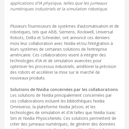
applications d'IA physique, telles que les jumeaux
numériques industriels et la simulation robotique.
Plusieurs fournisseurs de systèmes d’automatisation et de
robotiques, tels que ABB, Siemens, Rockwell, Universal
Robots, Delta et Schneider, ont annoncé ces derniers
mois leur collaboration avec Nvidia et/ou l’intégration à
leurs systèmes de certaines solutions de l’entreprise
américaine. Ces collaborations visent à intégrer des
technologies d'IA et de simulation avancées pour
optimiser les processus industriels, améliorer la précision
des robots et accélérer la mise sur le marché de
nouveaux produits.
Solutions de Nvidia concernées par les collaborations
Les solutions de Nvidia principalement concernées par
ces collaborations incluent les bibliothèques Nvidia
Omniverse, la plateforme Nvidia Jetson, et les
technologies de simulation et d'IA telles que Nvidia Isaac
Sim et Nvidia PhysicsNeMo. Ces solutions permettent de
créer des jumeaux numériques, de générer des données