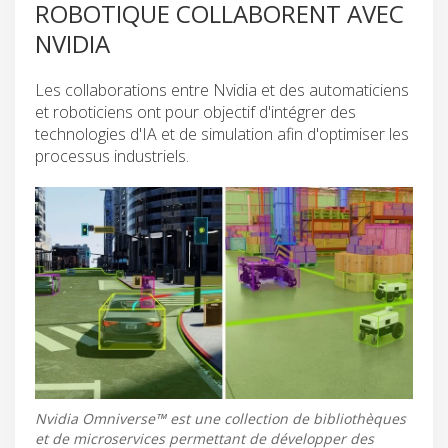
ROBOTIQUE COLLABORENT AVEC
NVIDIA
Les collaborations entre Nvidia et des automaticiens
et roboticiens ont pour objectif d'intégrer des
technologies d'IA et de simulation afin d'optimiser les
processus industriels.
Nvidia Omniverse™ est une collection de bibliothèques
et de microservices permettant de développer des