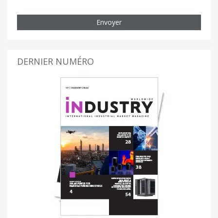
Envoyer
DERNIER NUMÉRO