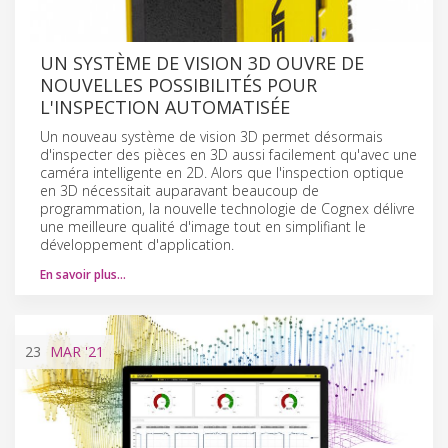
UN SYSTÈME DE VISION 3D OUVRE DE
NOUVELLES POSSIBILITÉS POUR
L'INSPECTION AUTOMATISÉE
Un nouveau système de vision 3D permet désormais
d'inspecter des pièces en 3D aussi facilement qu'avec une
caméra intelligente en 2D. Alors que l'inspection optique
en 3D nécessitait auparavant beaucoup de
programmation, la nouvelle technologie de Cognex délivre
une meilleure qualité d'image tout en simplifiant le
développement d'application.
En savoir plus…
23
MAR
'21