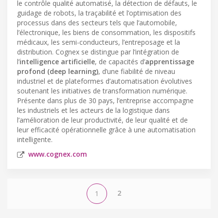
le contrôle qualité automatisé, la détection de défauts, le
guidage de robots, la traçabilité et l’optimisation des
processus dans des secteurs tels que l’automobile,
l’électronique, les biens de consommation, les dispositifs
médicaux, les semi-conducteurs, l’entreposage et la
distribution. Cognex se distingue par l’intégration de
l’
intelligence artificielle
, de capacités d’
apprentissage
profond (deep learning)
, d’une fiabilité de niveau
industriel et de plateformes d’automatisation évolutives
soutenant les initiatives de transformation numérique.
Présente dans plus de 30 pays, l’entreprise accompagne
les industriels et les acteurs de la logistique dans
l’amélioration de leur productivité, de leur qualité et de
leur efficacité opérationnelle grâce à une automatisation
intelligente.
www.cognex.com
2
1