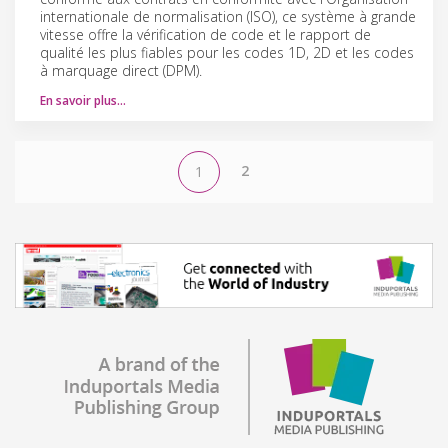
internationale de normalisation (ISO), ce système à grande
vitesse offre la vérification de code et le rapport de
qualité les plus fiables pour les codes 1D, 2D et les codes
à marquage direct (DPM).
En savoir plus…
2
1