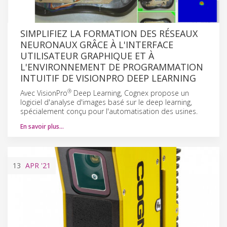
SIMPLIFIEZ LA FORMATION DES RÉSEAUX
NEURONAUX GRÂCE À L'INTERFACE
UTILISATEUR GRAPHIQUE ET À
L'ENVIRONNEMENT DE PROGRAMMATION
INTUITIF DE VISIONPRO DEEP LEARNING
®
Avec VisionPro
Deep Learning, Cognex propose un
logiciel d'analyse d'images basé sur le deep learning,
spécialement conçu pour l'automatisation des usines.
En savoir plus…
13
APR
'21