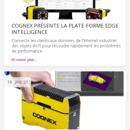
COGNEX PRÉSENTE LA PLATE-FORME EDGE
INTELLIGENCE
Connecte les clients aux données de l'Internet industriel
des objets (IIoT) pour résoudre rapidement les problèmes
de performance
En savoir plus…
18
JAN
'21