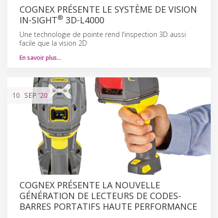
COGNEX PRÉSENTE LE SYSTÈME DE VISION
®
IN-SIGHT
3D-L4000
Une technologie de pointe rend l'inspection 3D aussi
facile que la vision 2D
En savoir plus…
10
SEP
'20
COGNEX PRÉSENTE LA NOUVELLE
GÉNÉRATION DE LECTEURS DE CODES-
BARRES PORTATIFS HAUTE PERFORMANCE