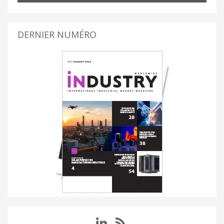
DERNIER NUMÉRO