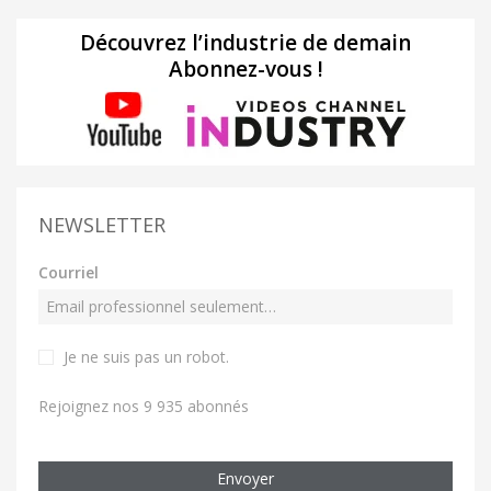
Découvrez l’industrie de demain
Abonnez-vous !
NEWSLETTER
Courriel
Je ne suis pas un robot
.
Rejoignez nos 9 935 abonnés
Envoyer