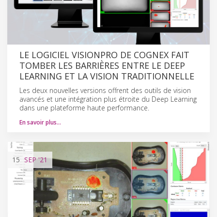
LE LOGICIEL VISIONPRO DE COGNEX FAIT
TOMBER LES BARRIÈRES ENTRE LE DEEP
LEARNING ET LA VISION TRADITIONNELLE
Les deux nouvelles versions offrent des outils de vision
avancés et une intégration plus étroite du Deep Learning
dans une plateforme haute performance.
En savoir plus…
15
SEP
'21