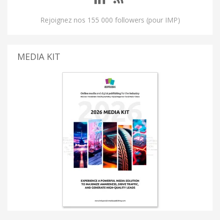
Rejoignez nos 155 000 followers (pour IMP)
MEDIA KIT