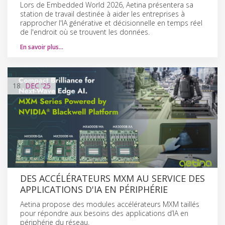
Lors de Embedded World 2026, Aetina présentera sa
station de travail destinée à aider les entreprises à
rapprocher l'IA générative et décisionnelle en temps réel
de l'endroit où se trouvent les données.
En savoir plus…
18
DEC
'25
DES ACCÉLÉRATEURS MXM AU SERVICE DES
APPLICATIONS D'IA EN PÉRIPHÉRIE
Aetina propose des modules accélérateurs MXM taillés
pour répondre aux besoins des applications d’IA en
périphérie du réseau.