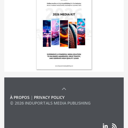
À PROPOS
|
PRIVACY POLICY
© 2026 INDUPORTALS MEDIA PUBLISHING
LIST OF COMPANIES