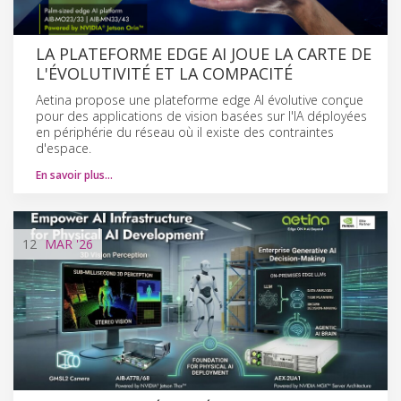
LA PLATEFORME EDGE AI JOUE LA CARTE DE
L'ÉVOLUTIVITÉ ET LA COMPACITÉ
Aetina propose une plateforme edge AI évolutive conçue
pour des applications de vision basées sur l'IA déployées
en périphérie du réseau où il existe des contraintes
d'espace.
En savoir plus…
12
MAR
'26