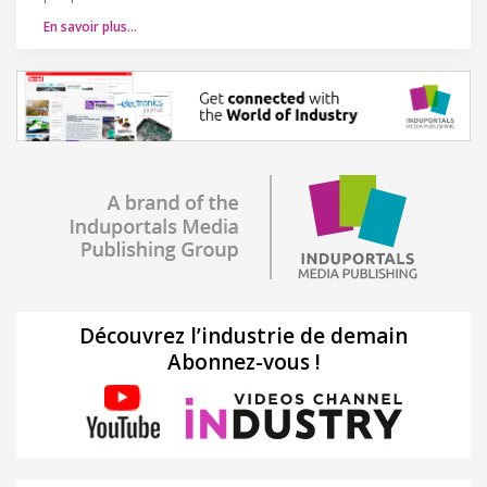
En savoir plus…
Découvrez l’industrie de demain
Abonnez-vous !