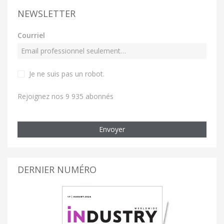
NEWSLETTER
Courriel
Je ne suis pas un robot
.
Rejoignez nos 9 935 abonnés
Envoyer
DERNIER NUMÉRO