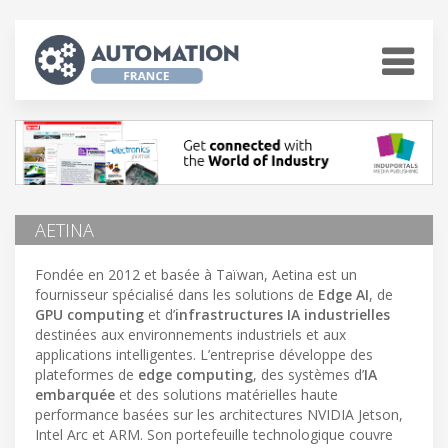
AETINA
Fondée en 2012 et basée à Taïwan, Aetina est un
fournisseur spécialisé dans les solutions de
Edge AI
, de
GPU computing
et d’
infrastructures IA industrielles
destinées aux environnements industriels et aux
applications intelligentes. L’entreprise développe des
plateformes de
edge computing
, des systèmes d’
IA
embarquée
et des solutions matérielles haute
performance basées sur les architectures NVIDIA Jetson,
Intel Arc et ARM. Son portefeuille technologique couvre