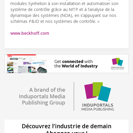
modules Synhelion à son installation et automatiser son
système de contrôle grâce au MTP et à l’analyse de la
dynamique des systèmes (NOA), en s’appuyant sur nos
schémas P&ID et nos systèmes de contrôle. »
www.beckhoff.com
Découvrez l’industrie de demain