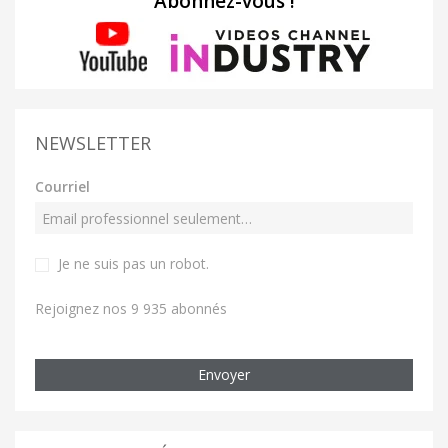
Abonnez-vous !
NEWSLETTER
Courriel
Je ne suis pas un robot
.
Rejoignez nos 9 935 abonnés
Envoyer