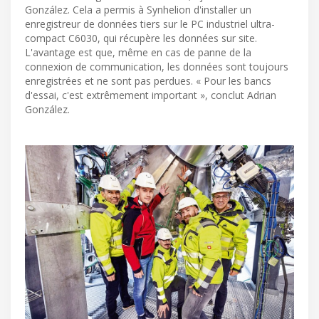
González. Cela a permis à Synhelion d'installer un
enregistreur de données tiers sur le PC industriel ultra-
compact C6030, qui récupère les données sur site.
L'avantage est que, même en cas de panne de la
connexion de communication, les données sont toujours
enregistrées et ne sont pas perdues. « Pour les bancs
d'essai, c'est extrêmement important », conclut Adrian
González.