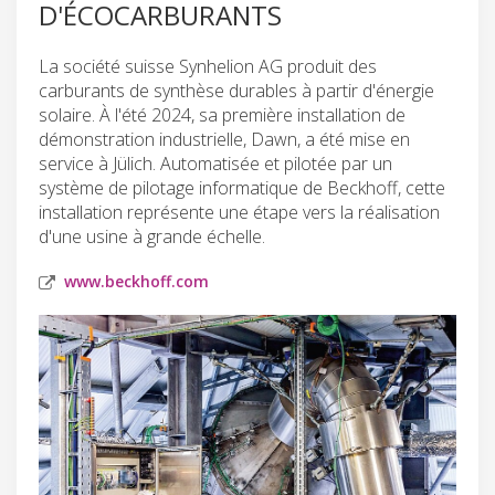
D'ÉCOCARBURANTS
La société suisse Synhelion AG produit des
carburants de synthèse durables à partir d'énergie
solaire. À l'été 2024, sa première installation de
démonstration industrielle, Dawn, a été mise en
service à Jülich. Automatisée et pilotée par un
système de pilotage informatique de Beckhoff, cette
installation représente une étape vers la réalisation
d'une usine à grande échelle.
www.beckhoff.com