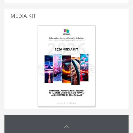
MEDIA KIT