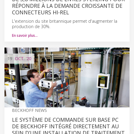
RÉPONDRE À LA DEMANDE CROISSANTE DE
CONNECTEURS HI-REL
L'extension du site britannique permet d'augmenter la
production de 30%.
En savoir plus…
19
OCT.
'20
BECKHOFF NEWS
LE SYSTÈME DE COMMANDE SUR BASE PC
DE BECKHOFF INTÉGRÉ DIRECTEMENT AU
SEIN D’UNE INSTALLATION DE TRAITEMENT