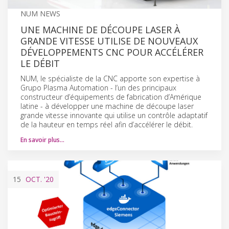
NUM NEWS
UNE MACHINE DE DÉCOUPE LASER À
GRANDE VITESSE UTILISE DE NOUVEAUX
DÉVELOPPEMENTS CNC POUR ACCÉLÉRER
LE DÉBIT
NUM, le spécialiste de la CNC apporte son expertise à
Grupo Plasma Automation - l’un des principaux
constructeur d’équipements de fabrication d’Amérique
latine - à développer une machine de découpe laser
grande vitesse innovante qui utilise un contrôle adaptatif
de la hauteur en temps réel afin d’accélérer le débit.
En savoir plus…
15
OCT.
'20