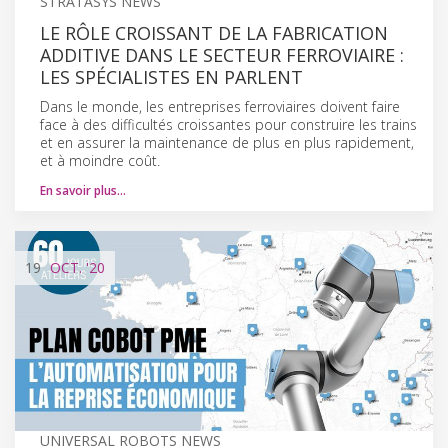
STRATASYS NEWS
LE RÔLE CROISSANT DE LA FABRICATION
ADDITIVE DANS LE SECTEUR FERROVIAIRE :
LES SPÉCIALISTES EN PARLENT
Dans le monde, les entreprises ferroviaires doivent faire
face à des difficultés croissantes pour construire les trains
et en assurer la maintenance de plus en plus rapidement,
et à moindre coût.
En savoir plus…
19
OCT.
'20
UNIVERSAL ROBOTS NEWS