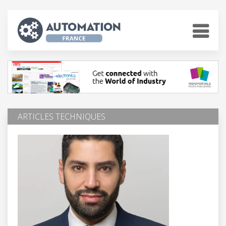
ARTICLES TECHNIQUES