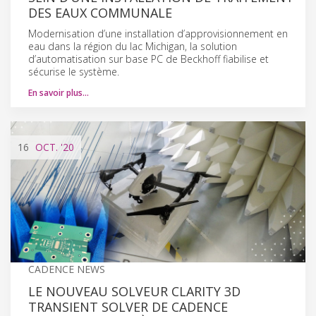
DES EAUX COMMUNALE
Modernisation d’une installation d’approvisionnement en
eau dans la région du lac Michigan, la solution
d’automatisation sur base PC de Beckhoff fiabilise et
sécurise le système.
En savoir plus…
16
OCT.
'20
CADENCE NEWS
LE NOUVEAU SOLVEUR CLARITY 3D
TRANSIENT SOLVER DE CADENCE