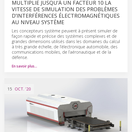
MULTIPLIE JUSQU’À UN FACTEUR 10 LA
VITESSE DE SIMULATION DES PROBLÈMES
D’INTERFÉRENCES ÉLECTROMAGNÉTIQUES
AU NIVEAU SYSTÈME
Les concepteurs système peuvent à présent simuler de
façon rapide et précise des systèmes complexes et de
grandes dimensions utilisés dans les domaines du calcul
à très grande échelle, de l’électronique automobile, des
communications mobiles, de l’aéronautique et de la
défense.
En savoir plus…
15
OCT.
'20