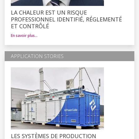
LA CHALEUR EST UN RISQUE
PROFESSIONNEL IDENTIFIÉ, RÉGLEMENTÉ
ET CONTRÔLÉ
En savoir plus…
APPLICATION STORIES
LES SYSTÈMES DE PRODUCTION