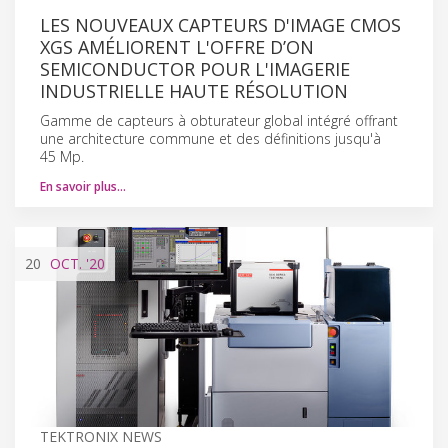
LES NOUVEAUX CAPTEURS D'IMAGE CMOS
XGS AMÉLIORENT L'OFFRE D’ON
SEMICONDUCTOR POUR L'IMAGERIE
INDUSTRIELLE HAUTE RÉSOLUTION
Gamme de capteurs à obturateur global intégré offrant
une architecture commune et des définitions jusqu'à
45 Mp.
En savoir plus…
20
OCT.
'20
TEKTRONIX NEWS