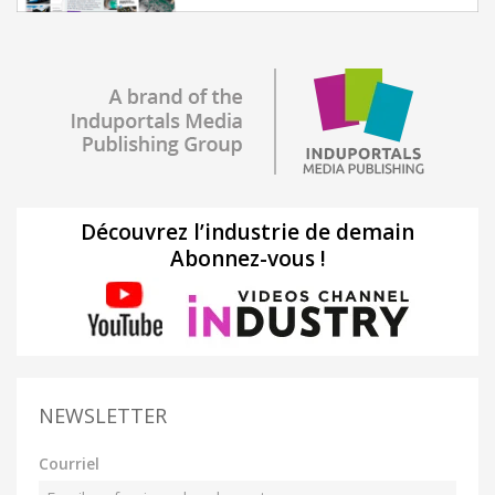
Découvrez l’industrie de demain
Abonnez-vous !
NEWSLETTER
Courriel