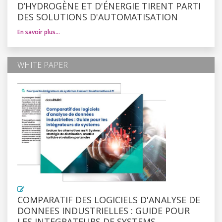
D’HYDROGÈNE ET D'ÉNERGIE TIRENT PARTI
DES SOLUTIONS D'AUTOMATISATION
En savoir plus…
WHITE PAPER
COMPARATIF DES LOGICIELS D'ANALYSE DE
DONNEES INDUSTRIELLES : GUIDE POUR
LES INTEGRATEURS DE SYSTEMS