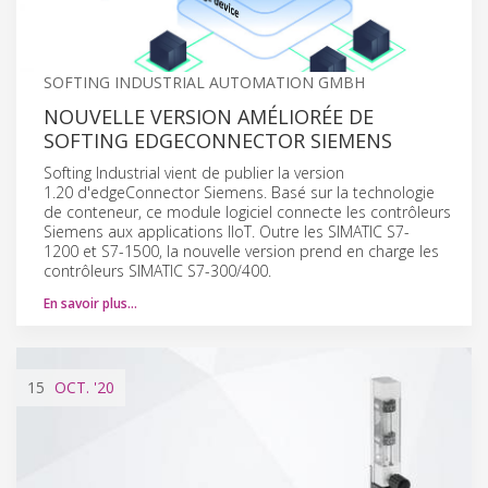
SOFTING INDUSTRIAL AUTOMATION GMBH
NOUVELLE VERSION AMÉLIORÉE DE
SOFTING EDGECONNECTOR SIEMENS
Softing Industrial vient de publier la version
1.20 d'edgeConnector Siemens. Basé sur la technologie
de conteneur, ce module logiciel connecte les contrôleurs
Siemens aux applications IIoT. Outre les SIMATIC S7-
1200 et S7-1500, la nouvelle version prend en charge les
contrôleurs SIMATIC S7-300/400.
En savoir plus…
15
OCT.
'20