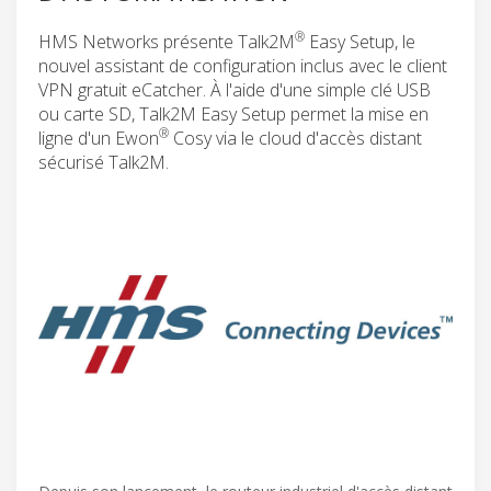
®
HMS Networks présente Talk2M
Easy Setup, le
nouvel assistant de configuration inclus avec le client
VPN gratuit eCatcher. À l'aide d'une simple clé USB
ou carte SD, Talk2M Easy Setup permet la mise en
®
ligne d'un Ewon
Cosy via le cloud d'accès distant
sécurisé Talk2M.