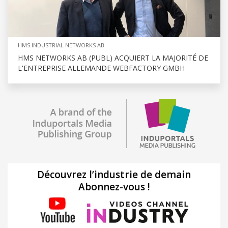
HMS INDUSTRIAL NETWORKS AB
HMS NETWORKS AB (PUBL) ACQUIERT LA MAJORITÉ DE
L'ENTREPRISE ALLEMANDE WEBFACTORY GMBH
Découvrez l’industrie de demain
Abonnez-vous !