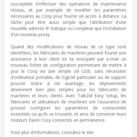
susceptible d'effectuer des opérations de maintenance
réseau, et par exemple de modifier les paramètres
nécessaires au Cosy pour fournir un accès à distance. La
tâche peut être aussi simple que l'attribution d'une
nouvelle adresse IP statique ou complexe que l'installation
d'un nouveau proxy.
Quand des modifications de réseau de ce type sont
identifiées, les fabricants de machines peuvent fournir une
assistance à leur client en lui envoyant par e-mail un
nouveau fichier de configuration permettant de mettre à
jour le Cosy via une simple clé USB, sans nécessiter
d'ordinateur portable, de logiciel particulier ou de support
poussé. Grâce à cet avantage, les déploiements
deviennent bien plus simples pour les fabricants de
machines et leurs clients. Avec Talk2M Easy Setup, les
fabricants et utilisateurs de machines ont l'assurance de
pouvoir configurer les paramètres de connectivité
essentiels où qu'ils se trouvent, et ainsi de conserver leurs
routeurs Ewon Cosy connectés en permanence.
Pour plus d'informations, consultez le site