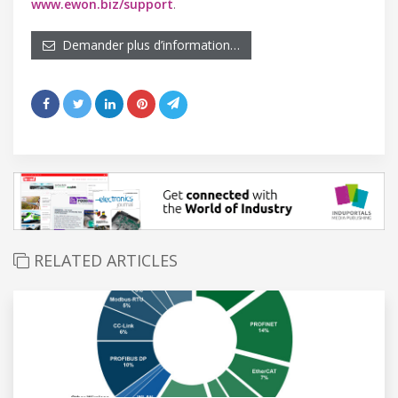
www.ewon.biz/support
.
Demander plus d’information…
RELATED ARTICLES