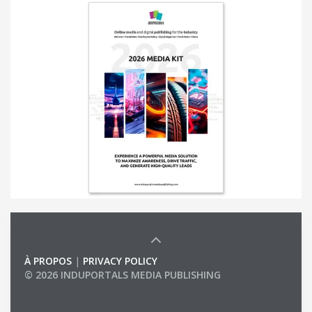
À PROPOS
|
PRIVACY POLICY
© 2026 INDUPORTALS MEDIA PUBLISHING
LIST OF COMPANIES