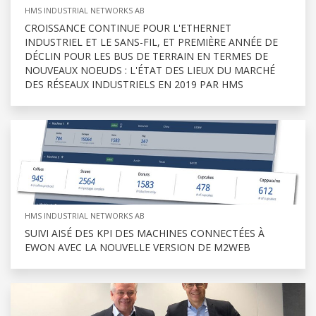
HMS INDUSTRIAL NETWORKS AB
CROISSANCE CONTINUE POUR L'ETHERNET
INDUSTRIEL ET LE SANS-FIL, ET PREMIÈRE ANNÉE DE
DÉCLIN POUR LES BUS DE TERRAIN EN TERMES DE
NOUVEAUX NOEUDS : L'ÉTAT DES LIEUX DU MARCHÉ
DES RÉSEAUX INDUSTRIELS EN 2019 PAR HMS
HMS INDUSTRIAL NETWORKS AB
SUIVI AISÉ DES KPI DES MACHINES CONNECTÉES À
EWON AVEC LA NOUVELLE VERSION DE M2WEB