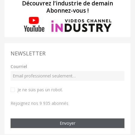
Découvrez l’industrie de demain
Abonnez-vous !
NEWSLETTER
Courriel
Je ne suis pas un robot
.
Rejoignez nos 9 935 abonnés
Envoyer