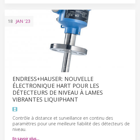
18
JAN
'23
ENDRESS+HAUSER: NOUVELLE
ÉLECTRONIQUE HART POUR LES
DÉTECTEURS DE NIVEAU À LAMES
VIBRANTES LIQUIPHANT
Contrôle à distance et surveillance en continu des
paramètres pour une meilleure fiabilité des détecteurs de
niveau.
En savoir plus…