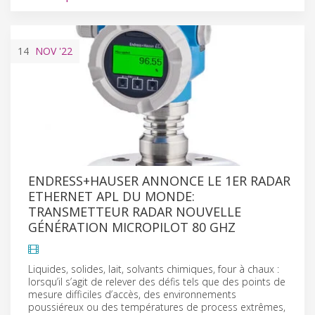
14
NOV
'22
ENDRESS+HAUSER ANNONCE LE 1ER RADAR
ETHERNET APL DU MONDE:
TRANSMETTEUR RADAR NOUVELLE
GÉNÉRATION MICROPILOT 80 GHZ
Liquides, solides, lait, solvants chimiques, four à chaux :
lorsqu’il s’agit de relever des défis tels que des points de
mesure difficiles d’accès, des environnements
poussiéreux ou des températures de process extrêmes,