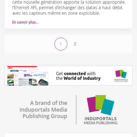
cette nouvelle génération apporte la solution appropriée.
l'Ehernet APL permet d’échanger des datas à haut débit
avec les capteurs même en zone explosible.
En savoir plus…
2
1