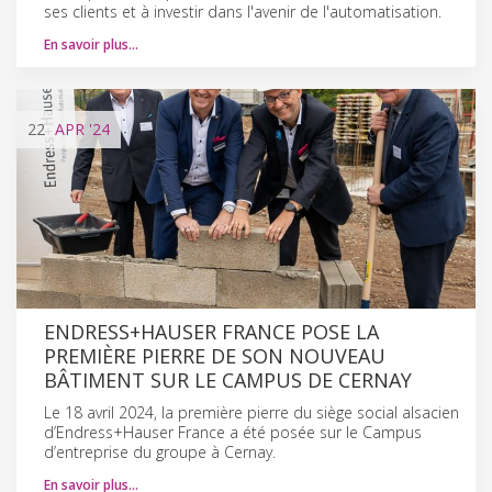
ses clients et à investir dans l'avenir de l'automatisation.
En savoir plus…
22
APR
'24
ENDRESS+HAUSER FRANCE POSE LA
PREMIÈRE PIERRE DE SON NOUVEAU
BÂTIMENT SUR LE CAMPUS DE CERNAY
Le 18 avril 2024, la première pierre du siège social alsacien
d’Endress+Hauser France a été posée sur le Campus
d’entreprise du groupe à Cernay.
En savoir plus…