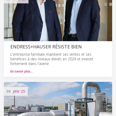
ENDRESS+HAUSER RÉSISTE BIEN
L'entreprise familiale maintient ses ventes et ses
bénéfices à des niveaux élevés en 2024 et investit
fortement dans l'avenir.
En savoir plus…
09
JAN
'25