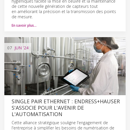
hygiéniques facilite la mise en oeuvre et la maintenance
de cette nouvelle génération de capteurs tout
en améliorant la précision et la transmission des points
de mesure.
En savoir plus…
07
JUN
'24
SINGLE PAIR ETHERNET : ENDRESS+HAUSER
S'ASSOCIE POUR L'AVENIR DE
L'AUTOMATISATION
Cette alliance stratégique souligne l'engagement de
l'entreprise à simplifier les besoins de numérisation de