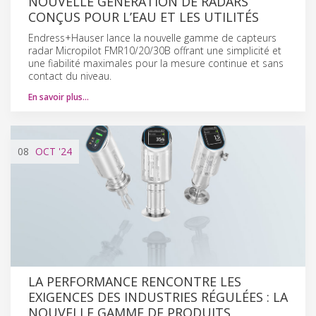
NOUVELLE GÉNÉRATION DE RADARS
CONÇUS POUR L’EAU ET LES UTILITÉS
Endress+Hauser lance la nouvelle gamme de capteurs
radar Micropilot FMR10/20/30B offrant une simplicité et
une fiabilité maximales pour la mesure continue et sans
contact du niveau.
En savoir plus…
08
OCT
'24
LA PERFORMANCE RENCONTRE LES
EXIGENCES DES INDUSTRIES RÉGULÉES : LA
NOUVELLE GAMME DE PRODUITS