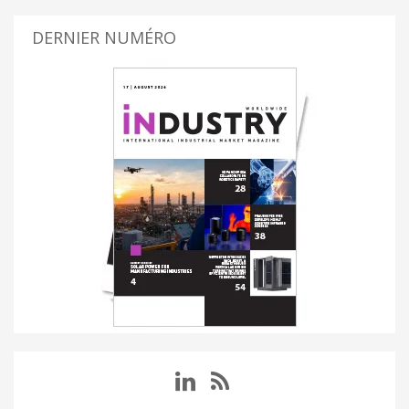
DERNIER NUMÉRO