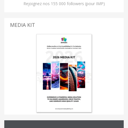
Rejoignez nos 155 000 followers (pour IMP)
MEDIA KIT