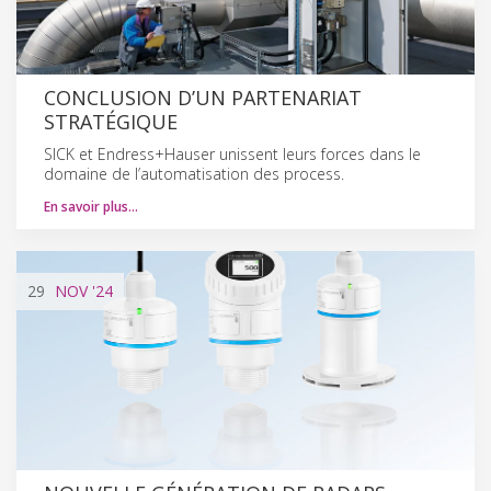
CONCLUSION D’UN PARTENARIAT
STRATÉGIQUE
SICK et Endress+Hauser unissent leurs forces dans le
domaine de l’automatisation des process.
En savoir plus…
29
NOV
'24