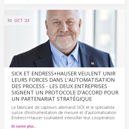
30
OCT
'23
SICK ET ENDRESS+HAUSER VEULENT UNIR
LEURS FORCES DANS L'AUTOMATISATION
DES PROCESS - LES DEUX ENTREPRISES
SIGNENT UN PROTOCOLE D'ACCORD POUR
UN PARTENARIAT STRATÉGIQUE
Le fabricant de capteurs allemand SICK et le spécialiste
suisse d’instrumentation de mesure et d'automatisation
Endress+Hauser souhaitent intensifier leur coopération.
En savoir plus…