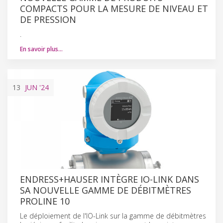
COMPACTS POUR LA MESURE DE NIVEAU ET
DE PRESSION
.
En savoir plus…
13
JUN
'24
ENDRESS+HAUSER INTÈGRE IO-LINK DANS
SA NOUVELLE GAMME DE DÉBITMÈTRES
PROLINE 10
Le déploiement de l'IO-Link sur la gamme de débitmètres